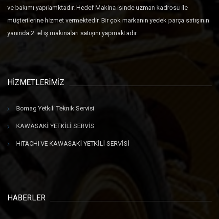
ve bakımı yapılamktadır. Hedef Makina işinde uzman kadrosu ile
müşterilerine hizmet vermektedir. Bir çok markanın yedek parça satışının
yanında 2. el iş makinaları satışını yapmaktadır.
HİZMETLERİMİZ
Bomag Yetkili Teknik Servisi
KAWASAKİ YETKİLİ SERVİS
HITACHI VE KAWASAKİ YETKİLİ SERVİSİ
HABERLER