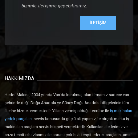
bizimle iletişime geçebilirsiniz.
İLETİŞİM
HAKKIMIZDA
Hedef Makina, 2004 yılında Van'da kurulmuş olan firmamız sadece van
şehrinde değil Doğu Anadolu ve Güney Doğu Anadolu bölgelerinin tüm
illerine hizmet vermektedir. Yılların vermiş olduğu tecrübe ile
iş makinaları
yedek parçaları
, servis konusunda güçlü alt yapımız ile birçok marka iş
makinaları araçlara servis hizmeti vermektedir. Kullanılan aletlerimiz ve
arıza tespit cihazlarımız ile sorunu çok hızlı tespit ederek araçların tamiri